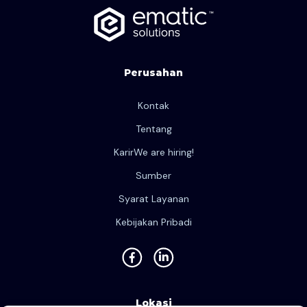
Perusahan
Kontak
Tentang
Karir
We are hiring!
Sumber
Syarat Layanan
Kebijakan Pribadi
Lokasi