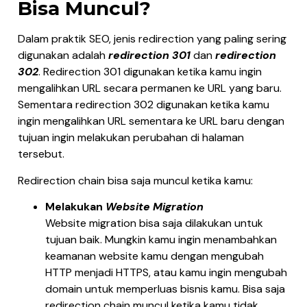
Bisa Muncul?
Dalam praktik SEO, jenis redirection yang paling sering
digunakan adalah
redirection 301
dan
redirection
302
. Redirection 301 digunakan ketika kamu ingin
mengalihkan URL secara permanen ke URL yang baru.
Sementara redirection 302 digunakan ketika kamu
ingin mengalihkan URL sementara ke URL baru dengan
tujuan ingin melakukan perubahan di halaman
tersebut.
Redirection chain bisa saja muncul ketika kamu:
Melakukan
Website Migration
Website migration bisa saja dilakukan untuk
tujuan baik. Mungkin kamu ingin menambahkan
keamanan website kamu dengan mengubah
HTTP menjadi HTTPS, atau kamu ingin mengubah
domain untuk memperluas bisnis kamu. Bisa saja
redirection chain muncul ketika kamu tidak