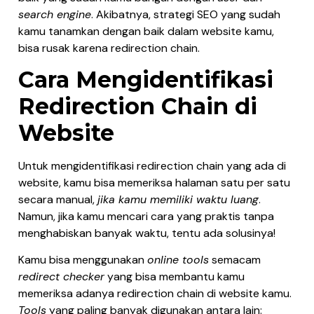
search engine
. Akibatnya, strategi SEO yang sudah
kamu tanamkan dengan baik dalam website kamu,
bisa rusak karena redirection chain.
Cara Mengidentifikasi
Redirection Chain di
Website
Untuk mengidentifikasi redirection chain yang ada di
website, kamu bisa memeriksa halaman satu per satu
secara manual,
jika kamu memiliki waktu luang
.
Namun, jika kamu mencari cara yang praktis tanpa
menghabiskan banyak waktu, tentu ada solusinya!
Kamu bisa menggunakan
online tools
semacam
redirect checker
yang bisa membantu kamu
memeriksa adanya redirection chain di website kamu.
Tools
yang paling banyak digunakan antara lain: