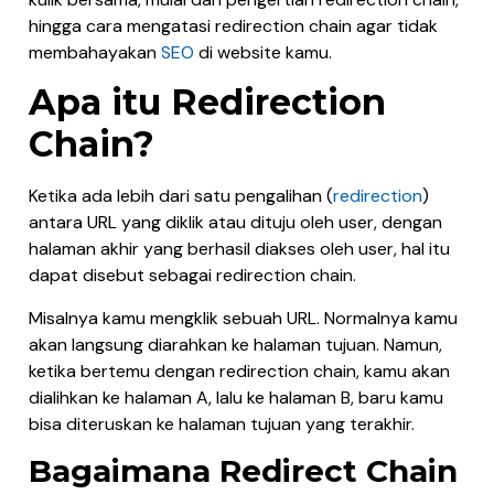
hingga cara mengatasi redirection chain agar tidak
membahayakan
SEO
di website kamu.
Apa itu Redirection
Chain?
Ketika ada lebih dari satu pengalihan (
redirection
)
antara URL yang diklik atau dituju oleh user, dengan
halaman akhir yang berhasil diakses oleh user, hal itu
dapat disebut sebagai redirection chain.
Misalnya kamu mengklik sebuah URL. Normalnya kamu
akan langsung diarahkan ke halaman tujuan. Namun,
ketika bertemu dengan redirection chain, kamu akan
dialihkan ke halaman A, lalu ke halaman B, baru kamu
bisa diteruskan ke halaman tujuan yang terakhir.
Bagaimana Redirect Chain