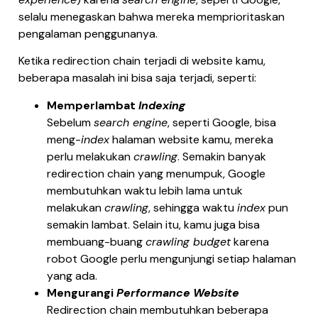
selalu menegaskan bahwa mereka memprioritaskan
pengalaman penggunanya.
Ketika redirection chain terjadi di website kamu,
beberapa masalah ini bisa saja terjadi, seperti:
Memperlambat
Indexing
Sebelum
search engine
, seperti Google, bisa
meng-
index
halaman website kamu, mereka
perlu melakukan
crawling
. Semakin banyak
redirection chain yang menumpuk, Google
membutuhkan waktu lebih lama untuk
melakukan
crawling
, sehingga waktu
index
pun
semakin lambat. Selain itu, kamu juga bisa
membuang-buang
crawling budget
karena
robot Google perlu mengunjungi setiap halaman
yang ada.
Mengurangi
Performance Website
Redirection chain membutuhkan beberapa