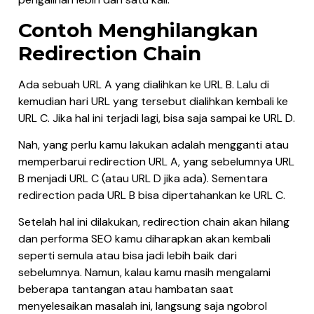
Contoh Menghilangkan
Redirection Chain
Ada sebuah URL A yang dialihkan ke URL B. Lalu di
kemudian hari URL yang tersebut dialihkan kembali ke
URL C. Jika hal ini terjadi lagi, bisa saja sampai ke URL D.
Nah, yang perlu kamu lakukan adalah mengganti atau
memperbarui redirection URL A, yang sebelumnya URL
B menjadi URL C (atau URL D jika ada). Sementara
redirection pada URL B bisa dipertahankan ke URL C.
Setelah hal ini dilakukan, redirection chain akan hilang
dan performa SEO kamu diharapkan akan kembali
seperti semula atau bisa jadi lebih baik dari
sebelumnya. Namun, kalau kamu masih mengalami
beberapa tantangan atau hambatan saat
menyelesaikan masalah ini, langsung saja ngobrol