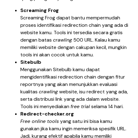
Screaming Frog
Screaming Frog dapat bantu mempermudah
proses identifikasi redirection chain yang ada di
website kamu. Tools ini tersedia secara gratis
dengan batas
crawling
500 URL. Kalau kamu
memiliki website dengan cakupan kecil, mungkin
tools ini akan cocok untuk kamu.
Sitebulb
Menggunakan Sitebulb kamu dapat
mengidentifikasi redirection chain dengan fitur
reportnya yang akan menunjukkan evaluasi
kualitas
crawling
website, isu redirect yang ada,
serta distribusi link yang ada dalam website.
Tools ini menyediakan
free trial
selama 14 hari.
Redirect-checker.org
Free online tools
yang satu ini bisa kamu
gunakan jika kamu ingin memeriksa spesifik URL.
Jadi, kurang efektif apabila kamu memiliki