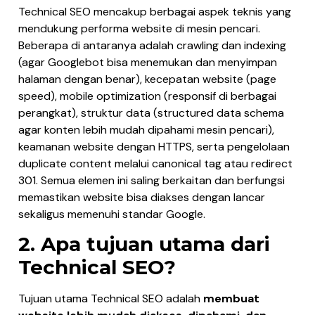
Technical SEO mencakup berbagai aspek teknis yang
mendukung performa website di mesin pencari.
Beberapa di antaranya adalah crawling dan indexing
(agar Googlebot bisa menemukan dan menyimpan
halaman dengan benar), kecepatan website (page
speed), mobile optimization (responsif di berbagai
perangkat), struktur data (structured data schema
agar konten lebih mudah dipahami mesin pencari),
keamanan website dengan HTTPS, serta pengelolaan
duplicate content melalui canonical tag atau redirect
301. Semua elemen ini saling berkaitan dan berfungsi
memastikan website bisa diakses dengan lancar
sekaligus memenuhi standar Google.
2. Apa tujuan utama dari
Technical SEO?
Tujuan utama Technical SEO adalah
membuat