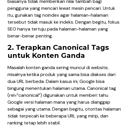
biasanya tidak memberikan nilai tambah bagi
pengguna yang mencari lewat mesin pencari. Untuk
itu, gunakan tag noindex agar halaman-halaman
tersebut tidak masuk ke indeks. Dengan begitu, fokus
SEO hanya tertuju pada halaman-halaman yang
benar-benar penting.
2. Terapkan Canonical Tags
untuk Konten Ganda
Masalah konten ganda sering muncul di website,
misalnya ketika produk yang sama bisa diakses dari
dua URL berbeda. Dalam kasus ini, Google bisa
bingung menentukan halaman utama. Canonical tag
(rel=”canonical”) digunakan untuk memberi tahu
Google versi halaman mana yang harus dianggap
sebagai yang utama. Dengan begitu, otoritas halaman
tidak terpecah ke beberapa URL yang mirip, dan
ranking tetap lebih stabil.