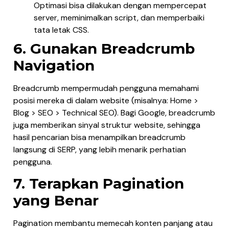
Optimasi bisa dilakukan dengan mempercepat
server, meminimalkan script, dan memperbaiki
tata letak CSS.
6. Gunakan Breadcrumb
Navigation
Breadcrumb mempermudah pengguna memahami
posisi mereka di dalam website (misalnya: Home >
Blog > SEO > Technical SEO). Bagi Google, breadcrumb
juga memberikan sinyal struktur website, sehingga
hasil pencarian bisa menampilkan breadcrumb
langsung di SERP, yang lebih menarik perhatian
pengguna.
7. Terapkan Pagination
yang Benar
Pagination membantu memecah konten panjang atau