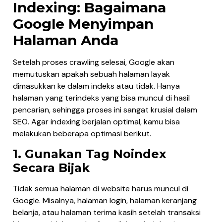
Indexing: Bagaimana
Google Menyimpan
Halaman Anda
Setelah proses crawling selesai, Google akan
memutuskan apakah sebuah halaman layak
dimasukkan ke dalam indeks atau tidak. Hanya
halaman yang terindeks yang bisa muncul di hasil
pencarian, sehingga proses ini sangat krusial dalam
SEO. Agar indexing berjalan optimal, kamu bisa
melakukan beberapa optimasi berikut.
1. Gunakan Tag Noindex
Secara Bijak
Tidak semua halaman di website harus muncul di
Google. Misalnya, halaman login, halaman keranjang
belanja, atau halaman terima kasih setelah transaksi