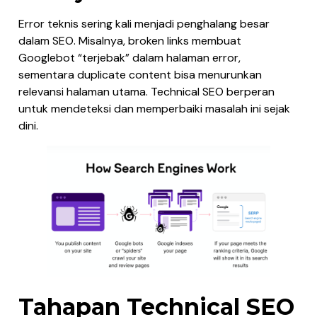
Error teknis sering kali menjadi penghalang besar
dalam SEO. Misalnya, broken links membuat
Googlebot “terjebak” dalam halaman error,
sementara duplicate content bisa menurunkan
relevansi halaman utama. Technical SEO berperan
untuk mendeteksi dan memperbaiki masalah ini sejak
dini.
Tahapan Technical SEO