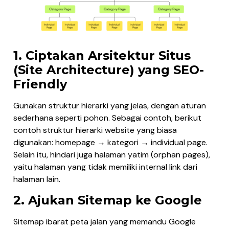
1. Ciptakan Arsitektur Situs
(Site Architecture) yang SEO-
Friendly
Gunakan struktur hierarki yang jelas, dengan aturan
sederhana seperti pohon. Sebagai contoh, berikut
contoh struktur hierarki website yang biasa
digunakan: homepage → kategori → individual page.
Selain itu, hindari juga halaman yatim (orphan pages),
yaitu halaman yang tidak memiliki internal link dari
halaman lain.
2. Ajukan Sitemap ke Google
Sitemap ibarat peta jalan yang memandu Google