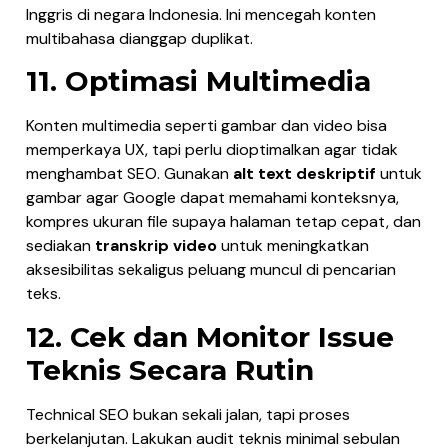
Inggris di negara Indonesia. Ini mencegah konten
multibahasa dianggap duplikat.
11. Optimasi Multimedia
Konten multimedia seperti gambar dan video bisa
memperkaya UX, tapi perlu dioptimalkan agar tidak
menghambat SEO. Gunakan
alt text deskriptif
untuk
gambar agar Google dapat memahami konteksnya,
kompres ukuran file supaya halaman tetap cepat, dan
sediakan
transkrip video
untuk meningkatkan
aksesibilitas sekaligus peluang muncul di pencarian
teks.
12. Cek dan Monitor Issue
Teknis Secara Rutin
Technical SEO bukan sekali jalan, tapi proses
berkelanjutan. Lakukan audit teknis minimal sebulan