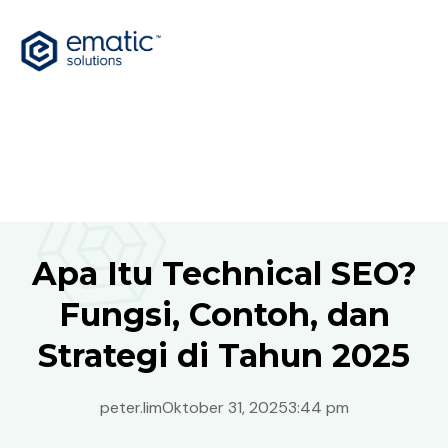
Apa Itu Technical SEO?
Fungsi, Contoh, dan
Strategi di Tahun 2025
peter.lim
Oktober 31, 2025
3:44 pm
Indonesia