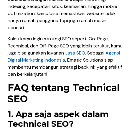
indexing, kecepatan situs, keamanan, hingga mobile
optimization, kamu bisa memastikan website tidak
hanya ramah pengguna tapi juga ramah mesin
pencari.
Kalau kamu ingin strategi SEO seperti On-Page,
Technical, dan Off-Page SEO yang lebih terukur, kamu
juga bisa gunakan layanan
Jasa SEO
. Sebagai
Agensi
Digital Marketing Indonesia
, Ematic Solutions siap
membantu membangun strategi backlink yang efektif
dan berkelanjutan!
FAQ tentang Technical
SEO
1. Apa saja aspek dalam
Technical SEO?