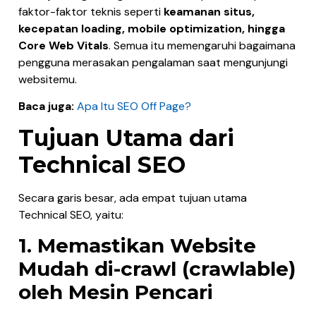
faktor-faktor teknis seperti
keamanan situs,
kecepatan loading, mobile optimization, hingga
Core Web Vitals
. Semua itu memengaruhi bagaimana
pengguna merasakan pengalaman saat mengunjungi
websitemu.
Baca juga:
Apa Itu SEO Off Page?
Tujuan Utama dari
Technical SEO
Secara garis besar, ada empat tujuan utama
Technical SEO, yaitu:
1. Memastikan Website
Mudah di-crawl (crawlable)
oleh Mesin Pencari