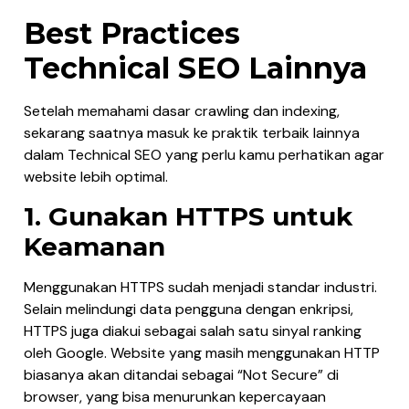
Best Practices
Technical SEO Lainnya
Setelah memahami dasar crawling dan indexing,
sekarang saatnya masuk ke praktik terbaik lainnya
dalam Technical SEO yang perlu kamu perhatikan agar
website lebih optimal.
1. Gunakan HTTPS untuk
Keamanan
Menggunakan HTTPS sudah menjadi standar industri.
Selain melindungi data pengguna dengan enkripsi,
HTTPS juga diakui sebagai salah satu sinyal ranking
oleh Google. Website yang masih menggunakan HTTP
biasanya akan ditandai sebagai “Not Secure” di
browser, yang bisa menurunkan kepercayaan