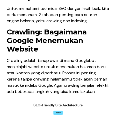
Untuk memahami technical SEO dengan lebih baik, kita
perlu memahami 2 tahapan penting cara search
engine bekerja, yaitu crawling dan indexing.
Crawling: Bagaimana
Google Menemukan
Website
Crawling adalah tahap awal di mana Googlebot
menjelajahi website untuk menemukan halaman baru
atau konten yang diperbarui. Proses ini penting
karena tanpa crawling, halamanmu tidak akan pernah
masuk ke indeks Google. Agar crawling berjalan efektif,
ada beberapa langkah yang bisa kamu lakukan.