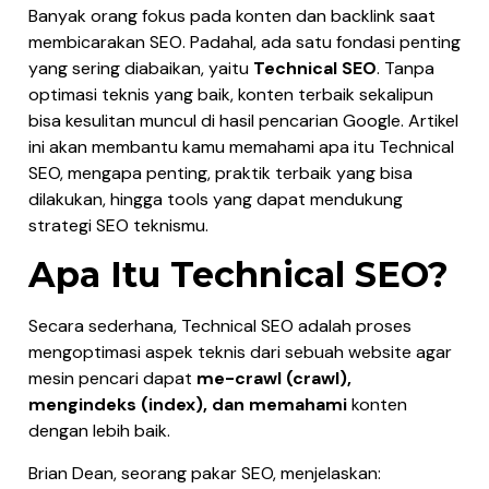
Banyak orang fokus pada konten dan backlink saat
membicarakan SEO. Padahal, ada satu fondasi penting
yang sering diabaikan, yaitu
Technical SEO
. Tanpa
optimasi teknis yang baik, konten terbaik sekalipun
bisa kesulitan muncul di hasil pencarian Google. Artikel
ini akan membantu kamu memahami apa itu Technical
SEO, mengapa penting, praktik terbaik yang bisa
dilakukan, hingga tools yang dapat mendukung
strategi SEO teknismu.
Apa Itu Technical SEO?
Secara sederhana, Technical SEO adalah proses
mengoptimasi aspek teknis dari sebuah website agar
mesin pencari dapat
me-crawl (crawl),
mengindeks (index), dan memahami
konten
dengan lebih baik.
Brian Dean, seorang pakar SEO, menjelaskan: