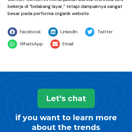
bekerja di “belakang layar,” tetapi dampaknya sangat
besar pada performa organik website.
Facebook
LinkedIn
Twitter
WhatsApp
Email
Let’s chat
if you want to learn more
about the trends