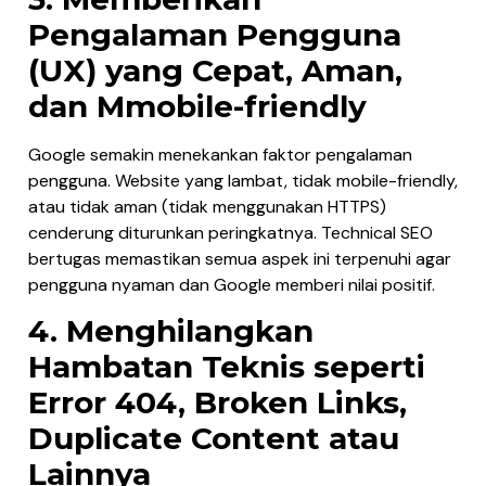
Pengalaman Pengguna
(UX) yang Cepat, Aman,
dan Mmobile-friendly
Google semakin menekankan faktor pengalaman
pengguna. Website yang lambat, tidak mobile-friendly,
atau tidak aman (tidak menggunakan HTTPS)
cenderung diturunkan peringkatnya. Technical SEO
bertugas memastikan semua aspek ini terpenuhi agar
pengguna nyaman dan Google memberi nilai positif.
4. Menghilangkan
Hambatan Teknis seperti
Error 404, Broken Links,
Duplicate Content atau
Lainnya