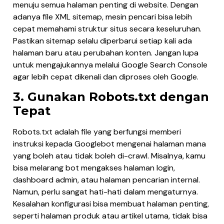
menuju semua halaman penting di website. Dengan
adanya file XML sitemap, mesin pencari bisa lebih
cepat memahami struktur situs secara keseluruhan.
Pastikan sitemap selalu diperbarui setiap kali ada
halaman baru atau perubahan konten. Jangan lupa
untuk mengajukannya melalui Google Search Console
agar lebih cepat dikenali dan diproses oleh Google.
3. Gunakan Robots.txt dengan
Tepat
Robots.txt adalah file yang berfungsi memberi
instruksi kepada Googlebot mengenai halaman mana
yang boleh atau tidak boleh di-crawl. Misalnya, kamu
bisa melarang bot mengakses halaman login,
dashboard admin, atau halaman pencarian internal.
Namun, perlu sangat hati-hati dalam mengaturnya.
Kesalahan konfigurasi bisa membuat halaman penting,
seperti halaman produk atau artikel utama, tidak bisa