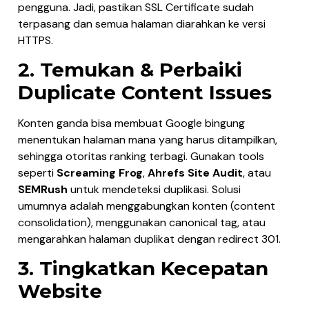
pengguna. Jadi, pastikan SSL Certificate sudah
terpasang dan semua halaman diarahkan ke versi
HTTPS.
2. Temukan & Perbaiki
Duplicate Content Issues
Konten ganda bisa membuat Google bingung
menentukan halaman mana yang harus ditampilkan,
sehingga otoritas ranking terbagi. Gunakan tools
seperti
Screaming Frog
,
Ahrefs Site Audit
, atau
SEMRush
untuk mendeteksi duplikasi. Solusi
umumnya adalah menggabungkan konten (content
consolidation), menggunakan canonical tag, atau
mengarahkan halaman duplikat dengan redirect 301.
3. Tingkatkan Kecepatan
Website