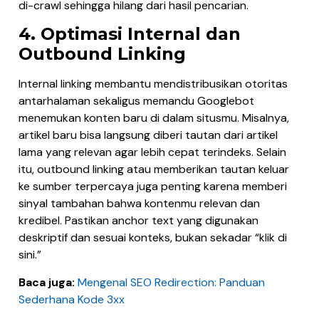
di-crawl sehingga hilang dari hasil pencarian.
4. Optimasi Internal dan
Outbound Linking
Internal linking membantu mendistribusikan otoritas
antarhalaman sekaligus memandu Googlebot
menemukan konten baru di dalam situsmu. Misalnya,
artikel baru bisa langsung diberi tautan dari artikel
lama yang relevan agar lebih cepat terindeks. Selain
itu, outbound linking atau memberikan tautan keluar
ke sumber terpercaya juga penting karena memberi
sinyal tambahan bahwa kontenmu relevan dan
kredibel. Pastikan anchor text yang digunakan
deskriptif dan sesuai konteks, bukan sekadar “klik di
sini.”
Baca juga:
Mengenal SEO Redirection: Panduan
Sederhana Kode 3xx