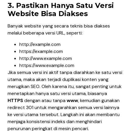
3. Pastikan Hanya Satu Versi
Website Bisa Diakses
Banyak website yang secara teknis bisa diakses
melalui beberapa versi URL, seperti:
http://example.com
https://example.com
http://www.example.com
https://www.example.com
Jika semua versi ini aktif tanpa diarahkan ke satu versi
utama, maka akan terjadi duplikasi konten yang
merugikan SEO. Oleh karena itu, sangat penting untuk
menetapkan hanya satu versi utama, biasanya
HTTPS
dengan atau tanpa
www
, kemudian gunakan
redirect 301 untuk mengarahkan semua versi lainnya
ke versi utama tersebut. Langkah ini akan membantu
menjaga konsistensi indeks dan menghindari
penurunan peringkat di mesin pencari.