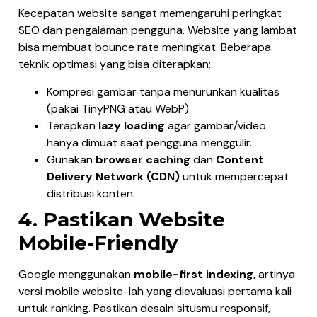
Kecepatan website sangat memengaruhi peringkat
SEO dan pengalaman pengguna. Website yang lambat
bisa membuat bounce rate meningkat. Beberapa
teknik optimasi yang bisa diterapkan:
Kompresi gambar tanpa menurunkan kualitas
(pakai TinyPNG atau WebP).
Terapkan
lazy loading
agar gambar/video
hanya dimuat saat pengguna menggulir.
Gunakan
browser caching
dan
Content
Delivery Network (CDN)
untuk mempercepat
distribusi konten.
4. Pastikan Website
Mobile-Friendly
Google menggunakan
mobile-first indexing
, artinya
versi mobile website-lah yang dievaluasi pertama kali
untuk ranking. Pastikan desain situsmu responsif,