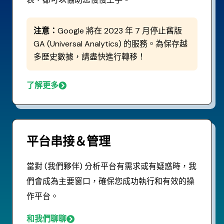
注意：
Google 將在 2023 年 7 月停止舊版
GA (Universal Analytics) 的服務。為保存越
多歷史數據，請盡快進行轉移！
了解更多
平台串接＆管理
當對 (我們夥伴) 分析平台有需求或有疑惑時，我
們會成為主要窗口，確保您成功執行和有效的操
作平台。
和我們聊聊