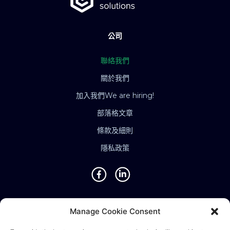
公司
聯絡我們
關於我們
加入我們
We are hiring!
部落格文章
條款及細則
隱私政策
地點
Manage Cookie Consent