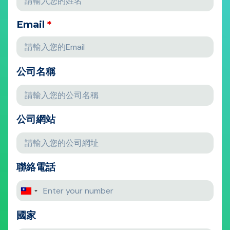
Email
*
公司名稱
公司網站
聯絡電話
國家