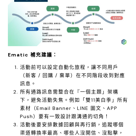
Ematic 補充建議：
活動前可以設定自動化旅程，讓不同用戶
（新客 / 回購 / 棄單）在不同階段收到對應
訊息。
所有通路訊息需整合在『一個主題」架構
下，避免活動失焦。例如「雙11美白季」所有
素材（Email Banner、LINE 圖文、APP
Push）要有一致設計跟溝通的切角！
活動後要安排數據回顧與再行銷，追蹤哪個
渠道轉換率最高、哪些人沒開信、沒點擊，