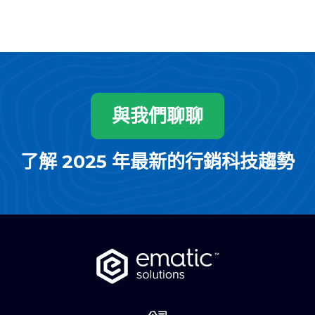
與我們聊聊
了解 2025 年最新的行銷科技趨勢