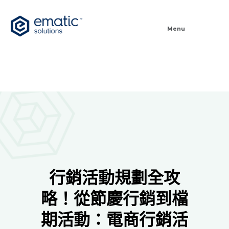
Menu
行銷活動規劃全攻
略！從節慶行銷到檔
期活動：電商行銷活