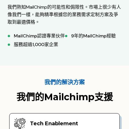
我們熟知MailChimp的可能性和侷限性。市場上很少有人
像我們一樣，能夠精準根據您的業務需求定制方案及爭
取到最適價格。
MailChimp認證專業伙伴
9年的MailChimp經驗
服務超過1,000家企業
我們的解決方案
我們的Mailchimp支援
Tech Enablement