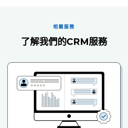
相關服務
了解我們的CRM服務