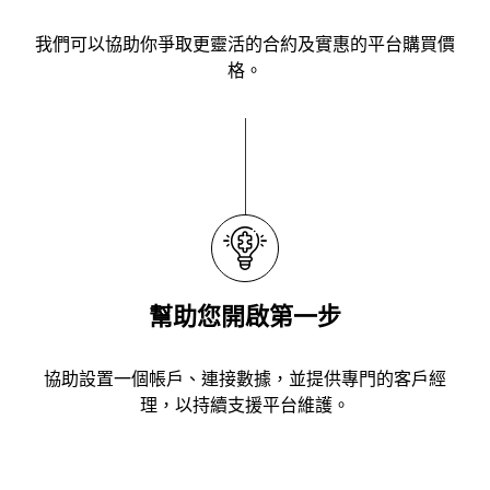
我們可以協助你爭取更靈活的合約及實惠的平台購買價
格。
幫助您開啟第一步
協助設置一個帳戶、連接數據，並提供專門的客戶經
理，以持續支援平台維護。