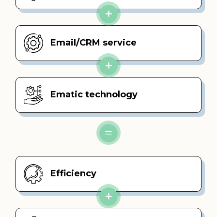
Email/CRM service
Ematic technology
Efficiency