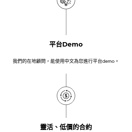
平台Demo
我們的在地顧問，能使用中文為您進行平台demo。
靈活、低價的合約