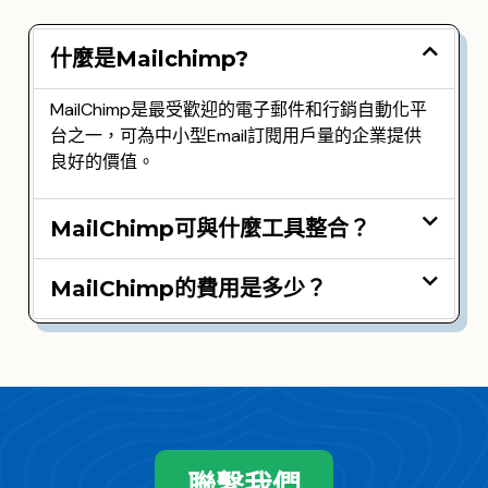
什麼是Mailchimp?
MailChimp是最受歡迎的電子郵件和行銷自動化平
台之一，可為中小型Email訂閱用戶量的企業提供
良好的價值。
MailChimp可與什麼工具整合？
MailChimp的費用是多少？
聯繫我們