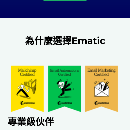
為什麼選擇Ematic
專業級伙伴