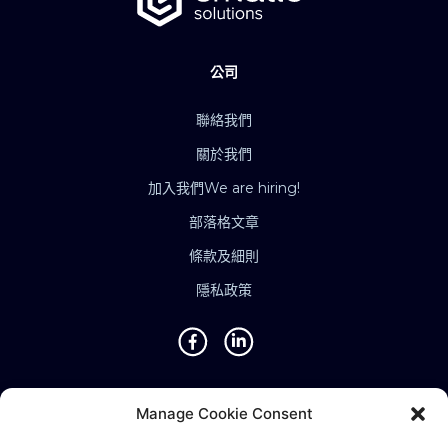
公司
聯絡我們
關於我們
加入我們
We are hiring!
部落格文章
條款及細則
隱私政策
地點
Manage Cookie Consent