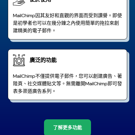
MailChimp因其友好和直觀的界面而受到讚譽。即使
是初學者也可以在幾分鐘之內使用簡單的拖拉來創
建精美的電子郵件。
廣泛的功能
MailChimp不僅提供電子郵件，您可以創建廣告、著
陸頁、社交媒體貼文等。無需離開MailChimp即可發
表多渠道廣告系列。
了解更多功能