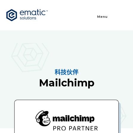
Menu
科技伙伴
Mailchimp