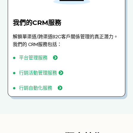
我們的CRM服務
解鎖單渠道/跨渠道B2C客戶關係管理的真正潛力。
我們的 CRM服務包括：
平台管理服務
行銷活動管理服務
行銷自動化服務