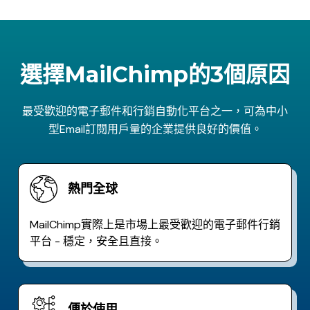
選擇MailChimp的3個原因
最受歡迎的電子郵件和行銷自動化平台之一，可為中小
型Email訂閱用戶量的企業提供良好的價值。
熱門全球
MailChimp實際上是市場上最受歡迎的電子郵件行銷
平台 - 穩定，安全且直接。
便於使用