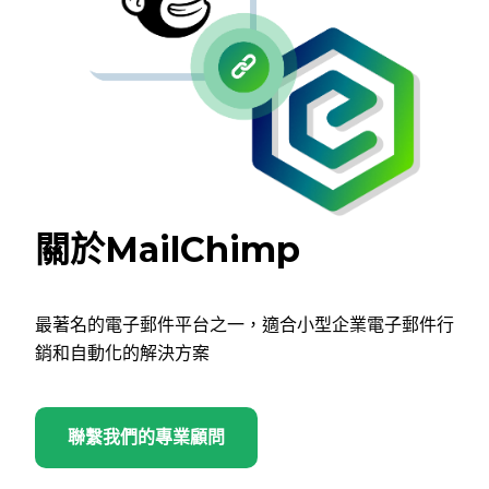
關於MailChimp
最著名的電子郵件平台之一，適合小型企業電子郵件行
銷和自動化的解決方案
聯繫我們的專業顧問