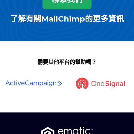
了解有關MailChimp的更多資訊
需要其他平台的幫助嗎？