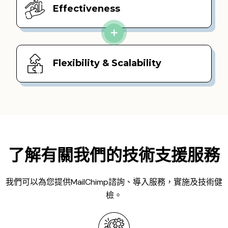
Effectiveness
Flexibility & Scalability
了解有關我們的技術支援服務
我們可以為您提供MailChimp諮詢、導入服務，實施及技術健
檢。