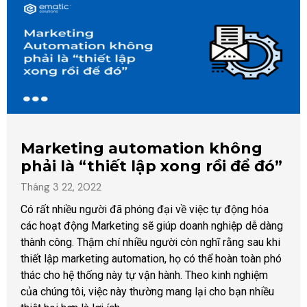
Marketing automation không
phải là “thiết lập xong rồi để đó”
Tháng 3 22, 2022
Có rất nhiều người đã phóng đại về việc tự động hóa
các hoạt động Marketing sẽ giúp doanh nghiệp dễ dàng
thành công. Thậm chí nhiều người còn nghĩ rằng sau khi
thiết lập marketing automation, họ có thể hoàn toàn phó
thác cho hệ thống này tự vận hành. Theo kinh nghiệm
của chúng tôi, việc này thường mang lại cho bạn nhiều