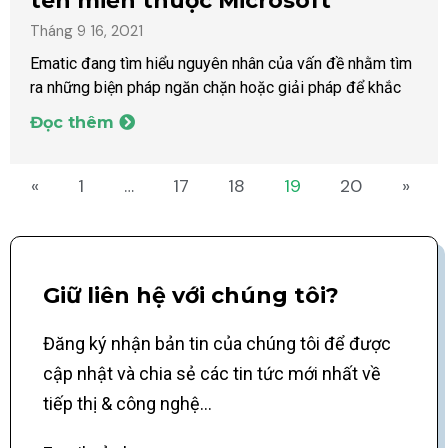
tên miền thuộc Microsoft
Tháng 9 16, 2021
Ematic đang tìm hiểu nguyên nhân của vấn đề nhằm tìm
ra những biện pháp ngăn chặn hoặc giải pháp để khắc
Đọc thêm
«
1
…
17
18
19
20
»
Giữ liên hệ với chúng tôi?
Đăng ký nhận bản tin của chúng tôi để được
cập nhật và chia sẻ các tin tức mới nhất về
tiếp thị & công nghệ...