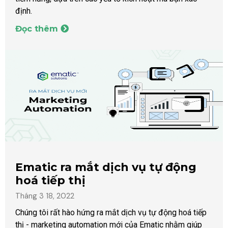
định.
Đọc thêm
Ematic ra mắt dịch vụ tự động
hoá tiếp thị
Tháng 3 18, 2022
Chúng tôi rất hào hứng ra mắt dịch vụ tự động hoá tiếp
thị - marketing automation mới của Ematic nhằm giúp