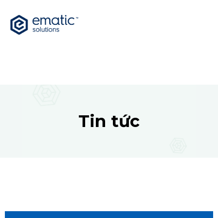
Tin tức