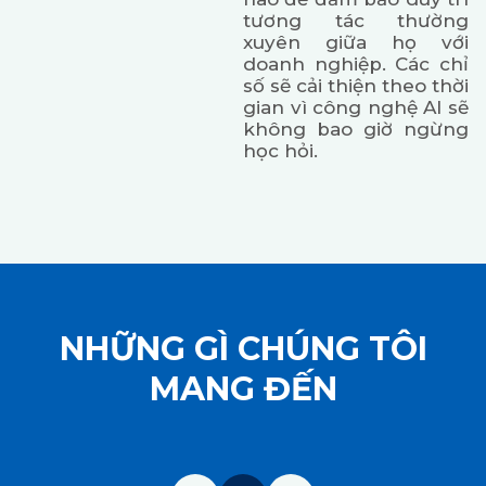
tương tác thường
xuyên giữa họ với
doanh nghiệp. Các chỉ
số sẽ cải thiện theo thời
gian vì công nghệ AI sẽ
không bao giờ ngừng
học hỏi.
NHỮNG GÌ CHÚNG TÔI
MANG ĐẾN