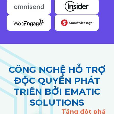
CÔNG NGHỆ HỖ TRỢ
ĐỘC QUYỀN PHÁT
TRIỂN BỞI EMATIC
SOLUTIONS
Tăng đột phá