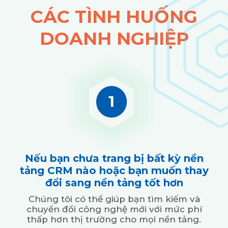
CÁC TÌNH HUỐNG
DOANH NGHIỆP
Nếu bạn chưa trang bị bất kỳ nền
tảng CRM nào hoặc bạn muốn thay
đổi sang nền tảng tốt hơn
Chúng tôi có thể giúp bạn tìm kiếm và
chuyển đổi công nghệ mới với mức phí
thấp hơn thị trường cho mọi nền tảng.