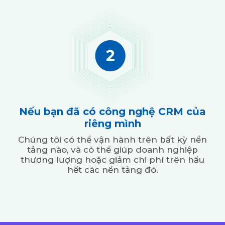
Nếu bạn đã có công nghệ CRM của
riêng mình
Chúng tôi có thể vận hành trên bất kỳ nền
tảng nào, và có thể giúp doanh nghiệp
thương lượng hoặc giảm chi phí trên hầu
hết các nền tảng đó.