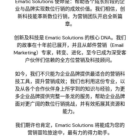
Ematic Solutions 使命是：帮助各个成长阶段的企
业与品牌实现数位行销的成效价值。我们相信，创
新科技能革新数位行销，为营销团队开启全新篇
章。
创新及科技是 Ematic Solutions 的核心 DNA。我们
的故事在十年前已展开，并且从邮件营销（Email
Marketing）专家，转变、进化，至今已成为深受客
户伙伴们信赖的全方位营销及科技顾问。
如今，我们不只能为企业品牌提供最适合的营销科
技工具，提升营销成效；我们也利用这份专业，以
及从各个合作伙伴身上所学到的知识与经验，为更
多企业品牌提供完整一条龙的服务，帮助企业品牌
面对更广阔的数位行销挑战，并有效拓展其资源和
能力。
我们期许也肯定，Ematic Solutions 将能成为您的
营销冒险旅途中，最有力的得力助手。