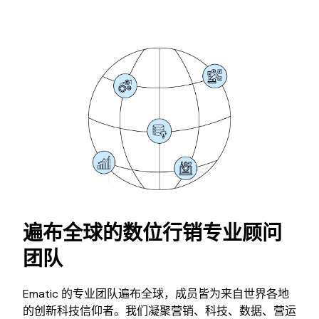
遍布全球的数位行销专业顾问
团队
Ematic 的专业团队遍布全球，成员皆为来自世界各地
的创新科技信仰者。我们凝聚营销、科技、数据、营运