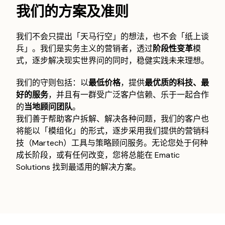
我们的方案及准则
我们不会只提出「天马行空」的想法，也不会「纸上谈
兵」。我们是实务主义的营销者，透过
阶段性变革
模
式，逐步解决现实世界问的同时，稳健实践未来理想。
我们的守则包括：以
最低价格
，提供
最优质的科技、最
好的服务
，并且有一群受广泛客户信赖、乐于一起合作
的
当地顾问团队
。
我们善于帮助客户拆解、解决各种问题，我们的客户也
将能以「模组化」的形式，逐步采用我们提供的营销科
技（Martech）工具与策略顾问服务。无论您处于何种
成长阶段，或有任何改变，您将总能在 Ematic
Solutions 找到最适用的解决方案。