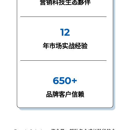
营销科技生态黟伴
12
年市场实战经验
650+
品牌客户信赖