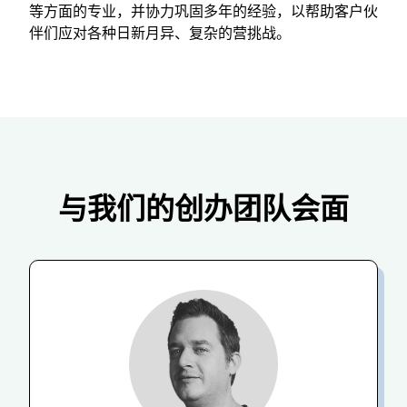
等方面的专业，并协力巩固多年的经验，以帮助客户伙
伴们应对各种日新月异、复杂的营挑战。
与我们的创办团队会面