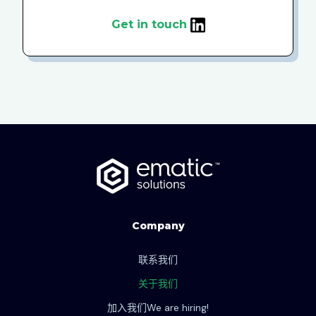
Get in touch
Company
联系我们
关于我们
加入我们
We are hiring!