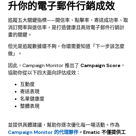
升你的電子郵件行銷成效
追蹤五大關鍵指標——開信率、點擊率、寄送成功率、取
消訂閱率與退信率，是打造健康且高效電子郵件行銷計
畫的關鍵。
但光是追蹤數據還不夠，你還需要知道「下一步該怎麼
做」。
因此，Campaign Monitor 推出了
Campaign Score
，
協助你從以下四大面向評估成效：
互動度
寄送表現
名單健康度
整體表現
.
並提供具體建議，幫助你逐次優化每一場活動。作為
Campaign Monitor 的代理夥伴
，Ematic 不僅提供工