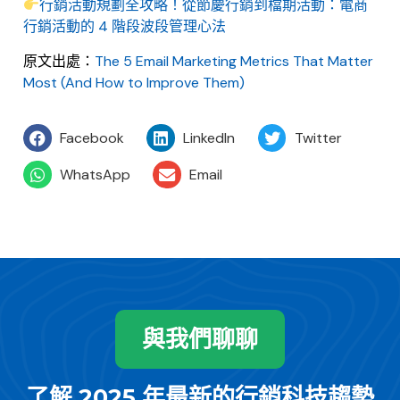
行銷活動規劃全攻略！從節慶行銷到檔期活動：電商
行銷活動的 4 階段波段管理心法
原文出處：
The 5 Email Marketing Metrics That Matter
Most (And How to Improve Them)
Facebook
LinkedIn
Twitter
WhatsApp
Email
與我們聊聊
了解 2025 年最新的行銷科技趨勢