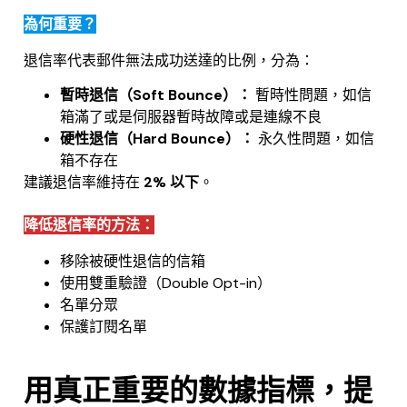
為何重要？
退信率代表郵件無法成功送達的比例，分為：
暫時退信（Soft Bounce）：
暫時性問題，如信
箱滿了或是伺服器暫時故障或是連線不良
硬性退信（Hard Bounce）：
永久性問題，如信
箱不存在
建議退信率維持在
2% 以下
。
降低退信率的方法：
移除被硬性退信的信箱
使用雙重驗證（Double Opt-in）
名單分眾
保護訂閱名單
.
用真正重要的數據指標，提