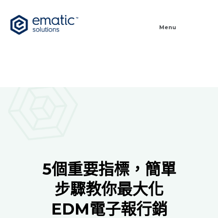
Menu
5個重要指標，簡單
步驟教你最大化
EDM電子報行銷