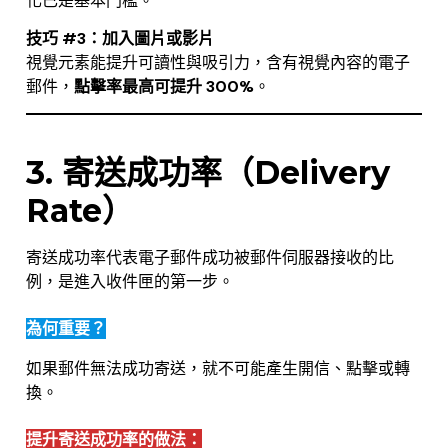
化已是基本門檻。
技巧 #3：加入圖片或影片
視覺元素能提升可讀性與吸引力，含有視覺內容的電子
郵件，
點擊率最高可提升 300%
。
.
3. 寄送成功率（Delivery
Rate）
寄送成功率代表電子郵件成功被郵件伺服器接收的比
例，是進入收件匣的第一步。
為何重要？
如果郵件無法成功寄送，就不可能產生開信、點擊或轉
換。
提升寄送成功率的做法：