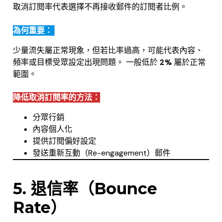
取消訂閱率代表選擇不再接收郵件的訂閱者比例。
為何重要：
少量流失屬正常現象，但若比率過高，可能代表內容、
頻率或目標受眾設定出現問題。 一般低於
2%
屬於正常
範圍。
降低取消訂閱率的方法：
分眾行銷
內容個人化
提供訂閱偏好設定
發送重新互動（Re-engagement）郵件
.
5. 退信率（Bounce
Rate）