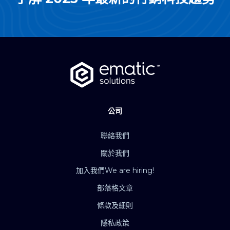
公司
聯絡我們
關於我們
加入我們
We are hiring!
部落格文章
條款及細則
隱私政策