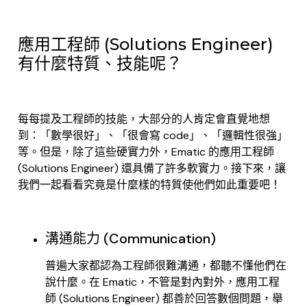
應用工程師 (Solutions Engineer)
有什麼特質、技能呢？
每每提及工程師的技能，大部分的人肯定會直覺地想
到：「數學很好」、「很會寫 code」、「邏輯性很強」
等。但是，除了這些硬實力外，Ematic 的應用工程師
(Solutions Engineer) 還具備了許多軟實力。接下來，讓
我們一起看看究竟是什麼樣的特質使他們如此重要吧！
溝通能力 (Communication)
普遍大家都認為工程師很難溝通，都聽不懂他們在
說什麼。在 Ematic，不管是對內對外，應用工程
師 (Solutions Engineer) 都善於回答數個問題，舉