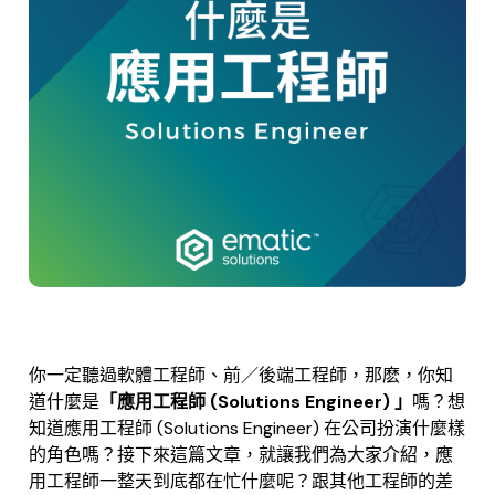
你一定聽過軟體工程師、前／後端工程師，那麽，你知
道什麼是
「應用工程師 (Solutions Engineer) 」
嗎？想
知道應用工程師 (Solutions Engineer) 在公司扮演什麼樣
的角色嗎？接下來這篇文章，就讓我們為大家介紹，應
用工程師一整天到底都在忙什麼呢？跟其他工程師的差