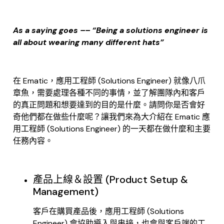
As a saying goes –– “Being a solutions engineer is
all about wearing many different hats”
在 Ematic，應用工程師 (Solutions Engineer) 就像八爪
章魚，需要處理各種不同的事情，並了解團隊內和客戶
的真正問題和想要達到的目的是什麼。請問你是否會好
奇他們都在做些什麼呢？讓我們來為大介紹在 Ematic 應
用工程師 (Solutions Engineer) 的一天都在做什麼和主要
任務內容。
產品上線＆設置 (Product Setup &
Management)
客戶在購買產品後，應用工程師 (Solutions
Engineer) 會協助導入與串接，也會與客戶端的工