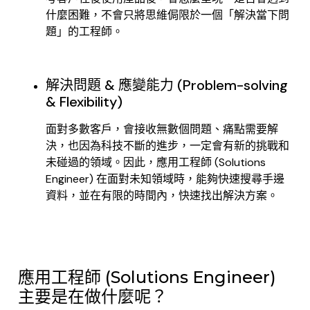
什麼困難，不會只將思維侷限於一個「解決當下問
題」的工程師。
解決問題 & 應變能力 (Problem-solving
& Flexibility)
面對多數客戶，會接收無數個問題、痛點需要解
決，也因為科技不斷的進步，一定會有新的挑戰和
未碰過的領域。因此，應用工程師 (Solutions
Engineer) 在面對未知領域時，能夠快速搜尋手邊
資料，並在有限的時間內，快速找出解決方案。
應用工程師 (Solutions Engineer)
主要是在做什麼呢？