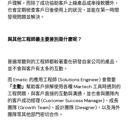
戶理解。而除了成功協助客戶上線產品或串接軟體外，
也會定期檢查客戶日後使用上的狀況，並能在第一時間
發現問題並解決。
與其他工程師最主要差別是什麼呢？
普遍常聽到的工程師都較著重在研發自家公司的產品，
並不會與客戶有太多的互動。
而 Ematic 的應用工程師 (Solutions Engineer) 會需要
「主動」
幫助客戶排解使用各種 Martech 工具時遇到的
工程問題，與客戶直接的互動與溝通，並也會與團隊內
的客戶成功經理 (Customer Success Manager)、成長
團隊 (Growth Team)、設計團隊 (Designer)，以及海外
團隊等其他部門密切合作。