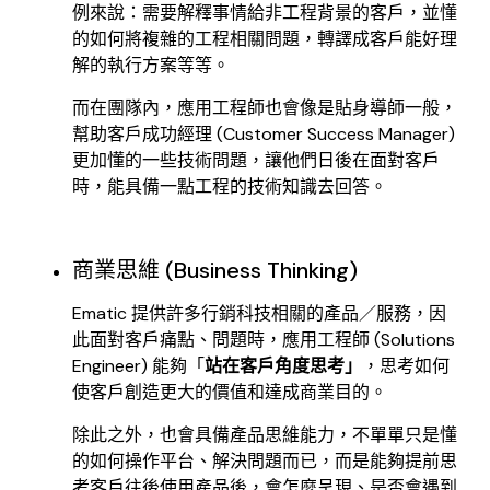
例來說：需要解釋事情給非工程背景的客戶，並懂
的如何將複雜的工程相關問題，轉譯成客戶能好理
解的執行方案等等。
而在團隊內，應用工程師也會像是貼身導師一般，
幫助客戶成功經理 (Customer Success Manager)
更加懂的一些技術問題，讓他們日後在面對客戶
時，能具備一點工程的技術知識去回答。
商業思維 (Business Thinking)
Ematic 提供許多行銷科技相關的產品／服務，因
此面對客戶痛點、問題時，應用工程師 (Solutions
Engineer) 能夠「
站在客戶角度思考」
，思考如何
使客戶創造更大的價值和達成商業目的。
除此之外，也會具備產品思維能力，不單單只是懂
的如何操作平台、解決問題而已，而是能夠提前思
考客戶往後使用產品後，會怎麼呈現、是否會遇到