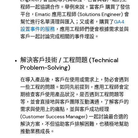
程師一起協調合作。舉例來說，當客戶 購買了發信
平台，Ematic 應用工程師 (Solutions Engineer) 會
幫忙進行名單清理與匯入；又或者，購買了
GA4
設置事件的服務
，應用工程師們便會根據需求並與
客戶一起討論完成相關的事件埋設。
解決客戶技術 / 工程問題 (Technical
Problem-Solving)
在導入產品後，客戶在使用或需求上，勢必會遇到
一些工程的問題。如同先前提到，應用工程師會定
期檢查客戶使用產品狀況，是否遇到工程問題等
等，並會直接地與客戶團隊互動溝通，了解客戶的
需求與使用上的痛點，並與客戶成功經理
(Customer Success Manager) 一起討論最合適的
解決方案，不但協助客戶排解困難，也積極地幫助
推動業務成長。