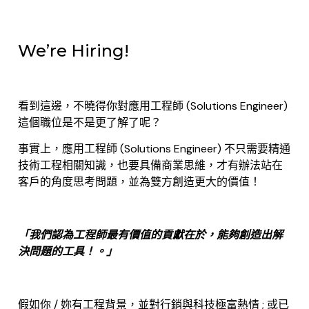
We’re Hiring!
看到這邊，不曉得你對應用工程師 (Solutions Engineer)
這個職位是不是更了解了呢？
事實上，應用工程師 (Solutions Engineer) 不只需要精通
技術工程相關知識，也要具備商業思維，才有辦法站在
客戶的角度思考問題，並為雙方創造更大的價值！
「我們認為工程師最有價值的貢獻在於，能夠創造出解
決問題的工具！。」
假如你 / 妳有工程背景，並對行銷與科技極富熱情 ; 或已