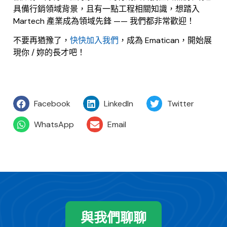
具備行銷領域背景，且有一點工程相關知識，想踏入
Martech 產業成為領域先鋒 —— 我們都非常歡迎！
不要再猶豫了，
快快加入我們
，成為 Ematican，開始展
現你 / 妳的長才吧！
Facebook
LinkedIn
Twitter
WhatsApp
Email
與我們聊聊