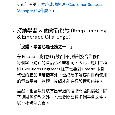
< 延伸閱讀：
客戶成功經理 (Customer Success
Manager) 是什麼？
>
持續學習 & 面對新挑戰 (Keep Learning
& Embrace Challenge)
「沒錯，學習也是任務之一。」
在 Ematic，我們擁有數百個行銷科技合作夥伴，
每個客戶購買的產品也不盡相同，因此，應用工程
師 (Solutions Engineer) 除了需要對 Ematic 本身
代理的產品瞭若指掌外，也必須了解客戶目前使用
的電商平台、軟體，後續才能進行設置與串接。
當然，也會遇到沒有出現過的技術問題與挑戰，除
了與團隊請教之外，也需要閱讀數多個平台文件，
以查找解決方案。