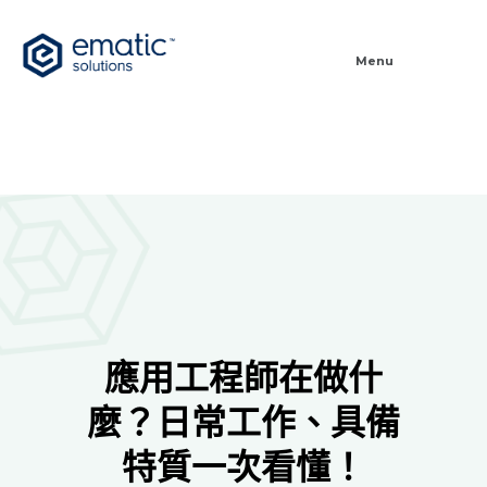
Menu
應用工程師在做什
麼？日常工作、具備
特質一次看懂！