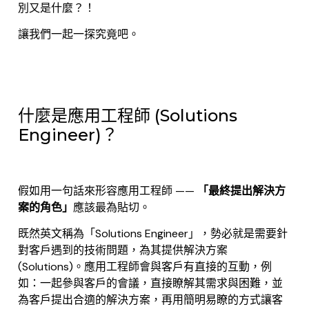
別又是什麼？！
讓我們一起一探究竟吧。
什麼是應用工程師 (Solutions
Engineer)？
假如用一句話來形容應用工程師 ——
「最終提出解決方
案的角色」
應該最為貼切。
既然英文稱為「Solutions Engineer」，勢必就是需要針
對客戶遇到的技術問題，為其提供解決方案
(Solutions)。應用工程師會與客戶有直接的互動，例
如：一起參與客戶的會議，直接瞭解其需求與困難，並
為客戶提出合適的解決方案，再用簡明易瞭的方式讓客