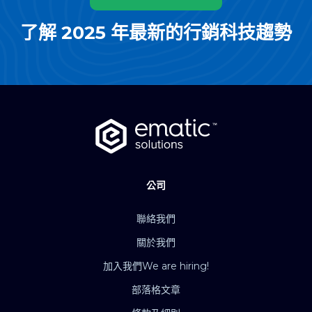
了解 2025 年最新的行銷科技趨勢
公司
聯絡我們
關於我們
加入我們
We are hiring!
部落格文章