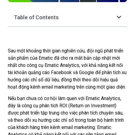
Table of Contents
Sau một khoảng thời gian nghiên cứu, đội ngũ phát triển
sản phẩm của Ematic đã cho ra mắt bản cập nhật mới
nhất cho công cụ Ematic Analytics, với khả năng kết nối
tài khoản quảng cáo Facebook và Google để phân tích xu
hướng các chỉ số dữ liệu, đồng thời theo dõi hiệu quả
hoạt động kênh email marketing trên cùng một giao diện.
Nếu bạn chưa có cơ hội làm quen với Ematic Analytics,
đây là công cụ phân tích ROI (Return on Investment)
được phát triển tập trung cho việc phân tích chuyên sâu,
và theo dõi xu hướng các chỉ số trong toàn bộ hành trình
của khách hàng trên kênh email marketing. Ematic
Analytics có khả năng kết nối với các nền tảng email