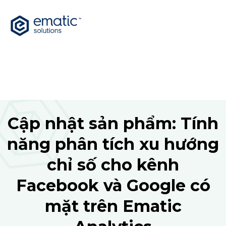
Cập nhật sản phẩm: Tính
năng phân tích xu hướng
chỉ số cho kênh
Facebook và Google có
mặt trên Ematic