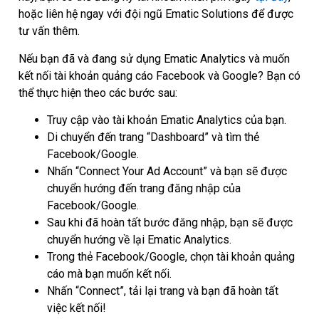
hoặc liên hệ ngay với đội ngũ Ematic Solutions để được
tư vấn thêm.
Nếu bạn đã và đang sử dụng Ematic Analytics và muốn
kết nối tài khoản quảng cáo Facebook và Google? Bạn có
thể thực hiện theo các bước sau:
Truy cập vào tài khoản Ematic Analytics của bạn.
Di chuyển đến trang “Dashboard” và tìm thẻ
Facebook/Google.
Nhấn “Connect Your Ad Account” và bạn sẽ được
chuyển hướng đến trang đăng nhập của
Facebook/Google.
Sau khi đã hoàn tất bước đăng nhập, bạn sẽ được
chuyển hướng về lại Ematic Analytics.
Trong thẻ Facebook/Google, chọn tài khoản quảng
cáo mà bạn muốn kết nối.
Nhấn “Connect”, tải lại trang và bạn đã hoàn tất
việc kết nối!