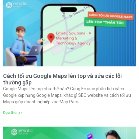
Cách tối ưu Google Maps lên top và sửa các lỗi
thường gặp
Google Maps lên top như thế nào? Cùng Ematic phân tích cách
Google xếp hạng Google Maps, khác gì SEO website và cách tối ưu
Maps giúp doanh nghiệp vào Map Pack.
Đọc thêm »