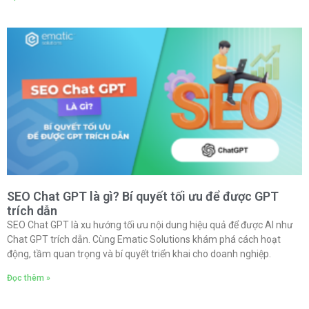
SEO Chat GPT là gì? Bí quyết tối ưu để được GPT
trích dẫn
SEO Chat GPT là xu hướng tối ưu nội dung hiệu quả để được AI như
Chat GPT trích dẫn. Cùng Ematic Solutions khám phá cách hoạt
động, tầm quan trọng và bí quyết triển khai cho doanh nghiệp.
Đọc thêm »