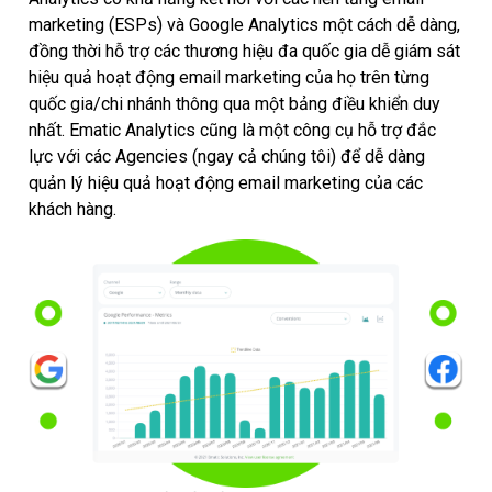
marketing (ESPs) và Google Analytics một cách dễ dàng,
đồng thời hỗ trợ các thương hiệu đa quốc gia dễ giám sát
hiệu quả hoạt động email marketing của họ trên từng
quốc gia/chi nhánh thông qua một bảng điều khiển duy
nhất. Ematic Analytics cũng là một công cụ hỗ trợ đắc
lực với các Agencies (ngay cả chúng tôi) để dễ dàng
quản lý hiệu quả hoạt động email marketing của các
khách hàng.