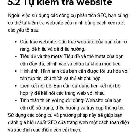
5.2 Tự kiểm tra website
Ngoài việc sử dụng các công cụ phân tích SEO, bạn cũng
có thể tự kiểm tra website của mình bằng cách xem xét
các yếu tố sau:
Cấu trúc website: Cấu trúc website của bạn cần rõ
ràng, dễ hiểu và dễ điều hướng.
Tiêu đề và thẻ meta: Tiêu đề và thẻ meta của bạn
cần đầy đủ, chính xác và chứa từ khóa mục tiêu.
Hình ảnh: Hình ảnh của bạn cần được tối ưu hóa với
tên tập tin, chú thích và thẻ alt phù hợp.
Liên kết nội bộ: Bạn cần sử dụng liên kết nội bộ
hợp lý để kết nối các trang web với nhau.
Tính thân thiện với người dùng: Website của bạn
cần dễ sử dụng, điều hướng và truy cập thông tin.
Sử dụng các công cụ và phương pháp này sẽ giúp bạn
đánh giá hiệu suất SEO của trang web một cách toàn diện
và xác định các điểm cần cải thiện.