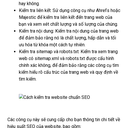
hay không.
Kiểm tra liên kết: Sử dụng công cụ như Ahrefs hoặc
Majestic để kiểm tra liên kết đến trang web của
bạn và xem xét chất lượng và số lượng của chúng.
Kiểm tra nội dung: Kiểm tra nội dung của trang web
để đảm bảo rằng nó là chất lượng, hấp dẫn và tối
ưu hóa từ khóa một cách tự nhiên.
Kiểm tra sitemap và robots.txt: Kiểm tra xem trang
web có sitemap.xml và robots.txt được cấu hình
chính xác không, để đảm bảo rằng các công cụ tìm
kiếm hiểu rõ cấu trúc của trang web và quy định về
tìm kiếm.
Các công cụ này sẽ cung cấp cho bạn thông tin chi tiết về
hiệu suất SEO của website, bao gồm: