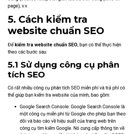
page), v.v.
5. Cách kiểm tra
website chuẩn SEO
Để
kiểm tra website chuẩn SEO
, bạn có thể thực hiện
theo các bước sau:
5.1 Sử dụng công cụ phân
tích SEO
Có rất nhiều công cụ phân tích SEO miễn phí và trả phí có
thể giúp bạn kiểm tra website của mình, bao gồm:
Google Search Console: Google Search Console là
một công cụ miễn phí từ Google cho phép bạn theo
dõi và báo cáo về hiệu suất của trang web trên
công cụ tìm kiếm Google. Nó cung cấp thông tin về