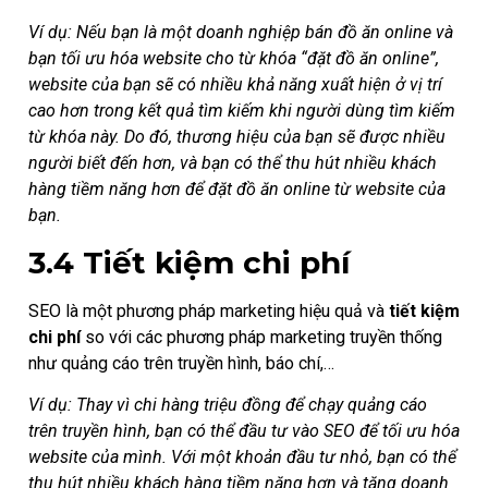
Ví dụ: Nếu bạn là một doanh nghiệp bán đồ ăn online và
bạn tối ưu hóa website cho từ khóa “đặt đồ ăn online”,
website của bạn sẽ có nhiều khả năng xuất hiện ở vị trí
cao hơn trong kết quả tìm kiếm khi người dùng tìm kiếm
từ khóa này. Do đó, thương hiệu của bạn sẽ được nhiều
người biết đến hơn, và bạn có thể thu hút nhiều khách
hàng tiềm năng hơn để đặt đồ ăn online từ website của
bạn.
3.4 Tiết kiệm chi phí
SEO là một phương pháp marketing hiệu quả và
tiết kiệm
chi phí
so với các phương pháp marketing truyền thống
như quảng cáo trên truyền hình, báo chí,…
Ví dụ: Thay vì chi hàng triệu đồng để chạy quảng cáo
trên truyền hình, bạn có thể đầu tư vào SEO để tối ưu hóa
website của mình. Với một khoản đầu tư nhỏ, bạn có thể
thu hút nhiều khách hàng tiềm năng hơn và tăng doanh