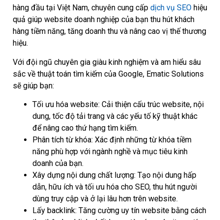
hàng đầu tại Việt Nam, chuyên cung cấp
dịch vụ SEO
hiệu
quả giúp website doanh nghiệp của bạn thu hút khách
hàng tiềm năng, tăng doanh thu và nâng cao vị thế thương
hiệu.
Với đội ngũ chuyên gia giàu kinh nghiệm và am hiểu sâu
sắc về thuật toán tìm kiếm của Google, Ematic Solutions
sẽ giúp bạn:
Tối ưu hóa website: Cải thiện cấu trúc website, nội
dung, tốc độ tải trang và các yếu tố kỹ thuật khác
để nâng cao thứ hạng tìm kiếm.
Phân tích từ khóa: Xác định những từ khóa tiềm
năng phù hợp với ngành nghề và mục tiêu kinh
doanh của bạn.
Xây dựng nội dung chất lượng: Tạo nội dung hấp
dẫn, hữu ích và tối ưu hóa cho SEO, thu hút người
dùng truy cập và ở lại lâu hơn trên website.
Lấy backlink: Tăng cường uy tín website bằng cách