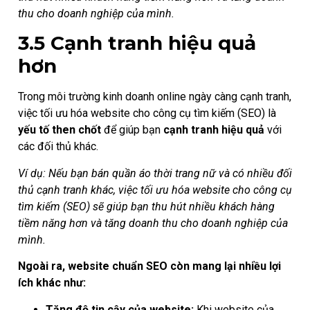
thu cho doanh nghiệp của mình.
3.5 Cạnh tranh hiệu quả
hơn
Trong môi trường kinh doanh online ngày càng cạnh tranh,
việc tối ưu hóa website cho công cụ tìm kiếm (SEO) là
yếu tố then chốt
để giúp bạn
cạnh tranh hiệu quả
với
các đối thủ khác.
Ví dụ: Nếu bạn bán quần áo thời trang nữ và có nhiều đối
thủ cạnh tranh khác, việc tối ưu hóa website cho công cụ
tìm kiếm (SEO) sẽ giúp bạn thu hút nhiều khách hàng
tiềm năng hơn và tăng doanh thu cho doanh nghiệp của
mình.
Ngoài ra, website chuẩn SEO còn mang lại nhiều lợi
ích khác như:
Tăng độ tin cậy của website:
Khi website của