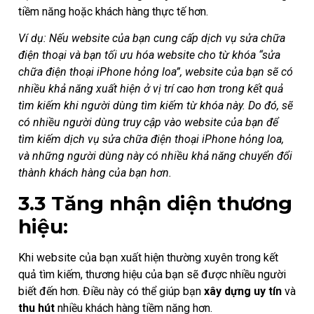
tiềm năng hoặc khách hàng thực tế hơn.
Ví dụ: Nếu website của bạn cung cấp dịch vụ sửa chữa
điện thoại và bạn tối ưu hóa website cho từ khóa “sửa
chữa điện thoại iPhone hỏng loa”, website của bạn sẽ có
nhiều khả năng xuất hiện ở vị trí cao hơn trong kết quả
tìm kiếm khi người dùng tìm kiếm từ khóa này. Do đó, sẽ
có nhiều người dùng truy cập vào website của bạn để
tìm kiếm dịch vụ sửa chữa điện thoại iPhone hỏng loa,
và những người dùng này có nhiều khả năng chuyển đổi
thành khách hàng của bạn hơn.
3.3 Tăng nhận diện thương
hiệu:
Khi website của bạn xuất hiện thường xuyên trong kết
quả tìm kiếm, thương hiệu của bạn sẽ được nhiều người
biết đến hơn. Điều này có thể giúp bạn
xây dựng uy tín
và
thu hút
nhiều khách hàng tiềm năng hơn.