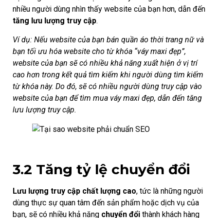
nhiều người dùng nhìn thấy website của bạn hơn, dẫn đến
tăng lưu lượng truy cập
.
Ví dụ: Nếu website của bạn bán quần áo thời trang nữ và
bạn tối ưu hóa website cho từ khóa “váy maxi đẹp”,
website của bạn sẽ có nhiều khả năng xuất hiện ở vị trí
cao hơn trong kết quả tìm kiếm khi người dùng tìm kiếm
từ khóa này. Do đó, sẽ có nhiều người dùng truy cập vào
website của bạn để tìm mua váy maxi đẹp, dẫn đến tăng
lưu lượng truy cập.
3.2 Tăng tỷ lệ chuyển đổi
Lưu lượng truy cập chất lượng cao
, tức là những người
dùng thực sự quan tâm đến sản phẩm hoặc dịch vụ của
bạn, sẽ có nhiều khả năng
chuyển đổi
thành khách hàng