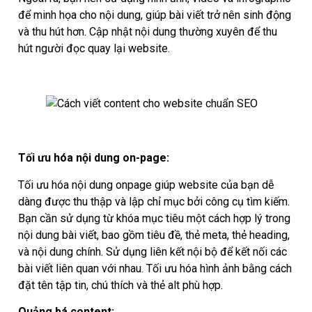
để minh họa cho nội dung, giúp bài viết trở nên sinh động
và thu hút hơn. Cập nhật nội dung thường xuyên để thu
hút người đọc quay lại website.
Tối ưu hóa nội dung on-page:
Tối ưu hóa nội dung onpage giúp website của bạn dễ
dàng được thu thập và lập chỉ mục bởi công cụ tìm kiếm.
Bạn cần sử dụng từ khóa mục tiêu một cách hợp lý trong
nội dung bài viết, bao gồm tiêu đề, thẻ meta, thẻ heading,
và nội dung chính. Sử dụng liên kết nội bộ để kết nối các
bài viết liên quan với nhau. Tối ưu hóa hình ảnh bằng cách
đặt tên tập tin, chú thích và thẻ alt phù hợp.
Quảng bá content: