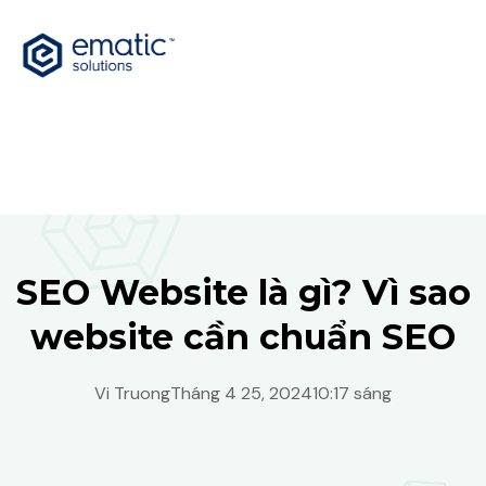
SEO Website là gì? Vì sao
website cần chuẩn SEO
Vi Truong
Tháng 4 25, 2024
10:17 sáng
Vietnam