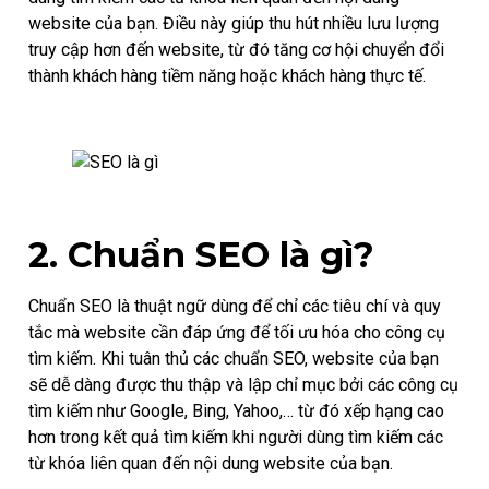
website của bạn. Điều này giúp thu hút nhiều lưu lượng
truy cập hơn đến website, từ đó tăng cơ hội chuyển đổi
thành khách hàng tiềm năng hoặc khách hàng thực tế.
2. Chuẩn SEO là gì?
Chuẩn SEO là thuật ngữ dùng để chỉ các tiêu chí và quy
tắc mà website cần đáp ứng để tối ưu hóa cho công cụ
tìm kiếm. Khi tuân thủ các chuẩn SEO, website của bạn
sẽ dễ dàng được thu thập và lập chỉ mục bởi các công cụ
tìm kiếm như Google, Bing, Yahoo,… từ đó xếp hạng cao
hơn trong kết quả tìm kiếm khi người dùng tìm kiếm các
từ khóa liên quan đến nội dung website của bạn.