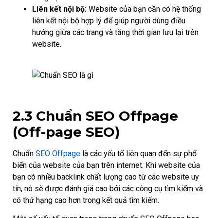
Liên kết nội bộ:
Website của bạn cần có hệ thống
liên kết nội bộ hợp lý để giúp người dùng điều
hướng giữa các trang và tăng thời gian lưu lại trên
website.
2.3 Chuẩn SEO Offpage
(Off-page SEO)
Chuẩn
SEO Offpage
là các yếu tố liên quan đến sự phổ
biến của website của bạn trên internet. Khi website của
bạn có nhiều backlink chất lượng cao từ các website uy
tín, nó sẽ được đánh giá cao bởi các công cụ tìm kiếm và
có thứ hạng cao hơn trong kết quả tìm kiếm.