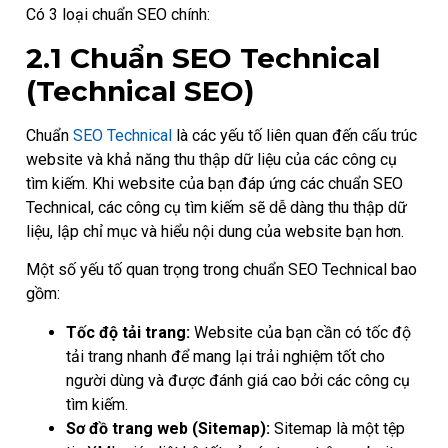
Có 3 loại chuẩn SEO chính:
2.1 Chuẩn SEO Technical
(Technical SEO)
Chuẩn
SEO Technical
là các yếu tố liên quan đến cấu trúc
website và khả năng thu thập dữ liệu của các công cụ
tìm kiếm. Khi website của bạn đáp ứng các chuẩn SEO
Technical, các công cụ tìm kiếm sẽ dễ dàng thu thập dữ
liệu, lập chỉ mục và hiểu nội dung của website bạn hơn.
Một số yếu tố quan trọng trong chuẩn SEO Technical bao
gồm:
Tốc độ tải trang:
Website của bạn cần có tốc độ
tải trang nhanh để mang lại trải nghiệm tốt cho
người dùng và được đánh giá cao bởi các công cụ
tìm kiếm.
Sơ đồ trang web (Sitemap):
Sitemap là một tệp