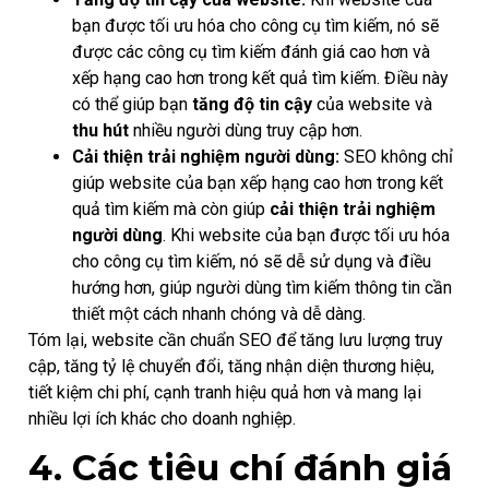
bạn được tối ưu hóa cho công cụ tìm kiếm, nó sẽ
được các công cụ tìm kiếm đánh giá cao hơn và
xếp hạng cao hơn trong kết quả tìm kiếm. Điều này
có thể giúp bạn
tăng độ tin cậy
của website và
thu hút
nhiều người dùng truy cập hơn.
Cải thiện trải nghiệm người dùng:
SEO không chỉ
giúp website của bạn xếp hạng cao hơn trong kết
quả tìm kiếm mà còn giúp
cải thiện trải nghiệm
người dùng
. Khi website của bạn được tối ưu hóa
cho công cụ tìm kiếm, nó sẽ dễ sử dụng và điều
hướng hơn, giúp người dùng tìm kiếm thông tin cần
thiết một cách nhanh chóng và dễ dàng.
Tóm lại, website cần chuẩn SEO để tăng lưu lượng truy
cập, tăng tỷ lệ chuyển đổi, tăng nhận diện thương hiệu,
tiết kiệm chi phí, cạnh tranh hiệu quả hơn và mang lại
nhiều lợi ích khác cho doanh nghiệp.
4. Các tiêu chí đánh giá