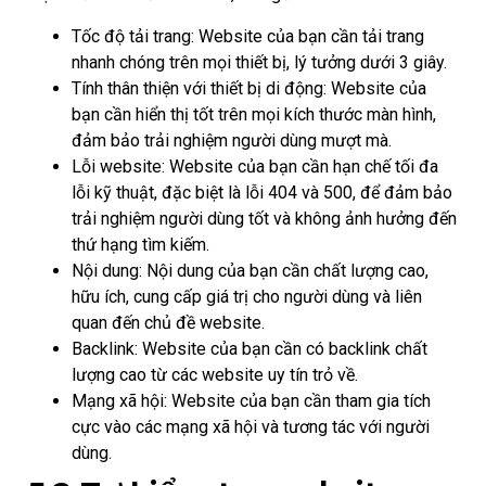
Tốc độ tải trang: Website của bạn cần tải trang
nhanh chóng trên mọi thiết bị, lý tưởng dưới 3 giây.
Tính thân thiện với thiết bị di động: Website của
bạn cần hiển thị tốt trên mọi kích thước màn hình,
đảm bảo trải nghiệm người dùng mượt mà.
Lỗi website: Website của bạn cần hạn chế tối đa
lỗi kỹ thuật, đặc biệt là lỗi 404 và 500, để đảm bảo
trải nghiệm người dùng tốt và không ảnh hưởng đến
thứ hạng tìm kiếm.
Nội dung: Nội dung của bạn cần chất lượng cao,
hữu ích, cung cấp giá trị cho người dùng và liên
quan đến chủ đề website.
Backlink: Website của bạn cần có backlink chất
lượng cao từ các website uy tín trỏ về.
Mạng xã hội: Website của bạn cần tham gia tích
cực vào các mạng xã hội và tương tác với người
dùng.