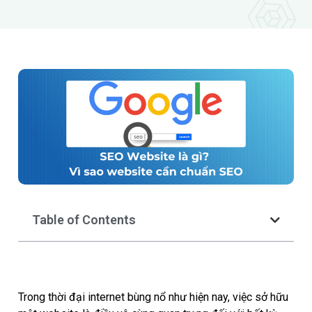
Table of Contents
Trong thời đại internet bùng nổ như hiện nay, việc sở hữu