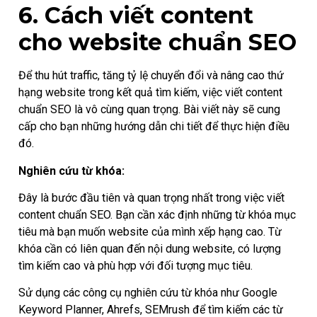
6. Cách viết content
cho website chuẩn SEO
Để thu hút traffic, tăng tỷ lệ chuyển đổi và nâng cao thứ
hạng website trong kết quả tìm kiếm, việc viết content
chuẩn SEO là vô cùng quan trọng. Bài viết này sẽ cung
cấp cho bạn những hướng dẫn chi tiết để thực hiện điều
đó.
Nghiên cứu từ khóa:
Đây là bước đầu tiên và quan trọng nhất trong việc viết
content chuẩn SEO. Bạn cần xác định những từ khóa mục
tiêu mà bạn muốn website của mình xếp hạng cao. Từ
khóa cần có liên quan đến nội dung website, có lượng
tìm kiếm cao và phù hợp với đối tượng mục tiêu.
Sử dụng các công cụ nghiên cứu từ khóa như Google
Keyword Planner, Ahrefs, SEMrush để tìm kiếm các từ