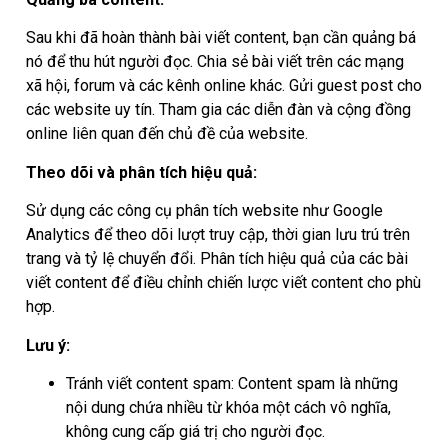
Sau khi đã hoàn thành bài viết content, bạn cần quảng bá
nó để thu hút người đọc. Chia sẻ bài viết trên các mạng
xã hội, forum và các kênh online khác. Gửi guest post cho
các website uy tín. Tham gia các diễn đàn và cộng đồng
online liên quan đến chủ đề của website.
Theo dõi và phân tích hiệu quả:
Sử dụng các công cụ phân tích website như Google
Analytics để theo dõi lượt truy cập, thời gian lưu trú trên
trang và tỷ lệ chuyển đổi. Phân tích hiệu quả của các bài
viết content để điều chỉnh chiến lược viết content cho phù
hợp.
Lưu ý:
Tránh viết content spam: Content spam là những
nội dung chứa nhiều từ khóa một cách vô nghĩa,
không cung cấp giá trị cho người đọc.